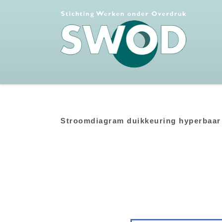
Stroomdiagram duikkeuring hyperbaar