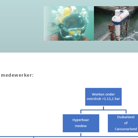
 medewerker: