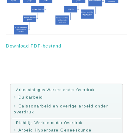
Download PDF-bestand
Arbocatalogus Werken onder Overdruk
Duikarbeid
Caissonarbeid en overige arbeid onder
overdruk
Richtlijn Werken onder Overdruk
Arbeid Hyperbare Geneeskunde