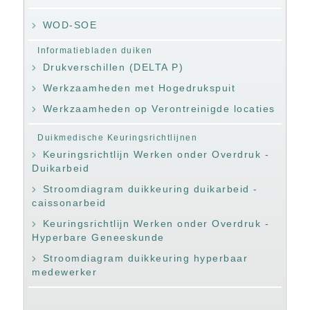
WOD-SOE
Informatiebladen duiken
Drukverschillen (DELTA P)
Werkzaamheden met Hogedrukspuit
Werkzaamheden op Verontreinigde locaties
Duikmedische Keuringsrichtlijnen
Keuringsrichtlijn Werken onder Overdruk -
Duikarbeid
Stroomdiagram duikkeuring duikarbeid -
caissonarbeid
Keuringsrichtlijn Werken onder Overdruk -
Hyperbare Geneeskunde
Stroomdiagram duikkeuring hyperbaar
medewerker