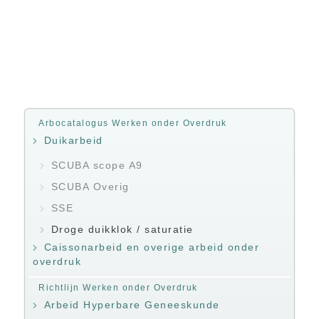
Arbocatalogus Werken onder Overdruk
Duikarbeid
SCUBA scope A9
SCUBA Overig
SSE
Droge duikklok / saturatie
Caissonarbeid en overige arbeid onder
overdruk
Richtlijn Werken onder Overdruk
Arbeid Hyperbare Geneeskunde