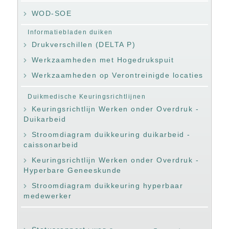
WOD-SOE
Informatiebladen duiken
Drukverschillen (DELTA P)
Werkzaamheden met Hogedrukspuit
Werkzaamheden op Verontreinigde locaties
Duikmedische Keuringsrichtlijnen
Keuringsrichtlijn Werken onder Overdruk -
Duikarbeid
Stroomdiagram duikkeuring duikarbeid -
caissonarbeid
Keuringsrichtlijn Werken onder Overdruk -
Hyperbare Geneeskunde
Stroomdiagram duikkeuring hyperbaar
medewerker